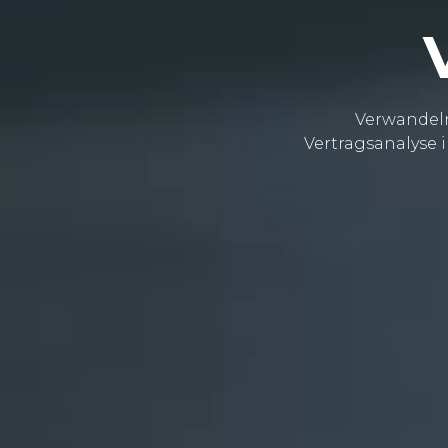
Verwandel
Vertragsanalyse i