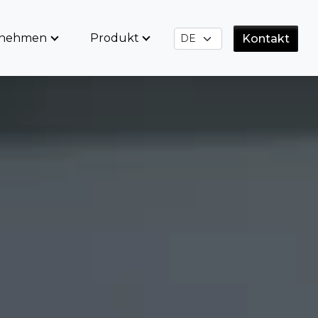
rnehmen
Produkt
Kontakt