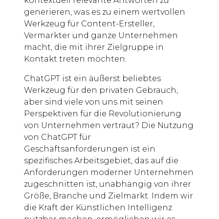
kontextuell relevante Antworten zu
generieren, was es zu einem wertvollen
Werkzeug für Content-Ersteller,
Vermarkter und ganze Unternehmen
macht, die mit ihrer Zielgruppe in
Kontakt treten möchten.
ChatGPT ist ein äußerst beliebtes
Werkzeug für den privaten Gebrauch,
aber sind viele von uns mit seinen
Perspektiven für die Revolutionierung
von Unternehmen vertraut? Die Nutzung
von ChatGPT für
Geschäftsanforderungen ist ein
spezifisches Arbeitsgebiet, das auf die
Anforderungen moderner Unternehmen
zugeschnitten ist, unabhängig von ihrer
Größe, Branche und Zielmarkt. Indem wir
die Kraft der Künstlichen Intelligenz