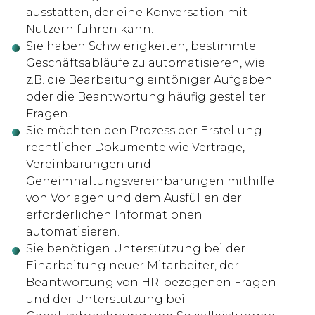
ausstatten, der eine Konversation mit
Nutzern führen kann.
Sie haben Schwierigkeiten, bestimmte
Geschäftsabläufe zu automatisieren, wie
z.B. die Bearbeitung eintöniger Aufgaben
oder die Beantwortung häufig gestellter
Fragen.
Sie möchten den Prozess der Erstellung
rechtlicher Dokumente wie Verträge,
Vereinbarungen und
Geheimhaltungsvereinbarungen mithilfe
von Vorlagen und dem Ausfüllen der
erforderlichen Informationen
automatisieren.
Sie benötigen Unterstützung bei der
Einarbeitung neuer Mitarbeiter, der
Beantwortung von HR-bezogenen Fragen
und der Unterstützung bei