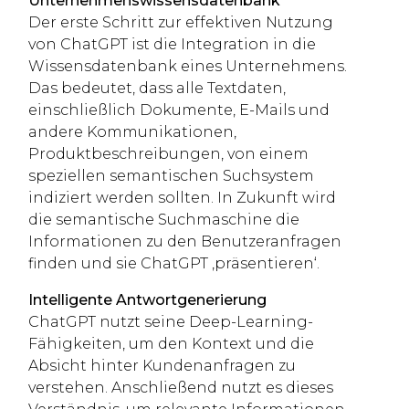
Unternehmenswissensdatenbank
Der erste Schritt zur effektiven Nutzung
von ChatGPT ist die Integration in die
Wissensdatenbank eines Unternehmens.
Das bedeutet, dass alle Textdaten,
einschließlich Dokumente, E-Mails und
andere Kommunikationen,
Produktbeschreibungen, von einem
speziellen semantischen Suchsystem
indiziert werden sollten. In Zukunft wird
die semantische Suchmaschine die
Informationen zu den Benutzeranfragen
finden und sie ChatGPT ‚präsentieren‘.
Intelligente Antwortgenerierung
ChatGPT nutzt seine Deep-Learning-
Fähigkeiten, um den Kontext und die
Absicht hinter Kundenanfragen zu
verstehen. Anschließend nutzt es dieses