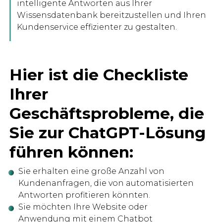
intelligente Antworten aus Ihrer
Wissensdatenbank bereitzustellen und Ihren
Kundenservice effizienter zu gestalten.
Hier ist die Checkliste
Ihrer
Geschäftsprobleme, die
Sie zur ChatGPT-Lösung
führen können:
Sie erhalten eine große Anzahl von
Kundenanfragen, die von automatisierten
Antworten profitieren könnten.
Sie möchten Ihre Website oder
Anwendung mit einem Chatbot