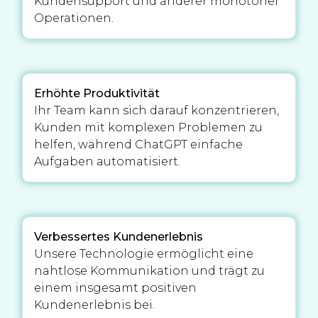
Kundensupport und anderer monotoner
Operationen.
Erhöhte Produktivität
Ihr Team kann sich darauf konzentrieren,
Kunden mit komplexen Problemen zu
helfen, während ChatGPT einfache
Aufgaben automatisiert.
Verbessertes Kundenerlebnis
Unsere Technologie ermöglicht eine
nahtlose Kommunikation und trägt zu
einem insgesamt positiven
Kundenerlebnis bei.