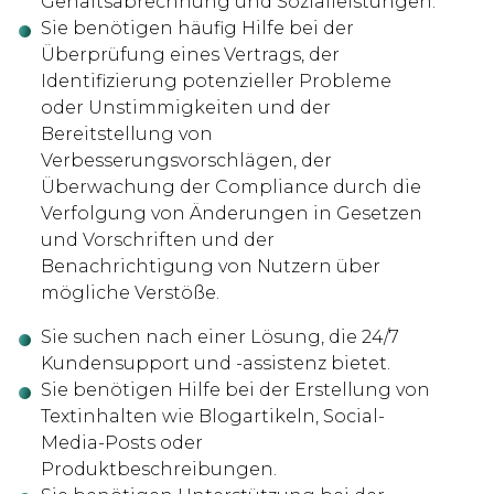
Gehaltsabrechnung und Sozialleistungen.
Sie benötigen häufig Hilfe bei der
Überprüfung eines Vertrags, der
Identifizierung potenzieller Probleme
oder Unstimmigkeiten und der
Bereitstellung von
Verbesserungsvorschlägen, der
Überwachung der Compliance durch die
Verfolgung von Änderungen in Gesetzen
und Vorschriften und der
Benachrichtigung von Nutzern über
mögliche Verstöße.
Sie suchen nach einer Lösung, die 24/7
Kundensupport und -assistenz bietet.
Sie benötigen Hilfe bei der Erstellung von
Textinhalten wie Blogartikeln, Social-
Media-Posts oder
Produktbeschreibungen.