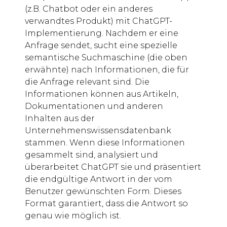
(z.B. Chatbot oder ein anderes
verwandtes Produkt) mit ChatGPT-
Implementierung. Nachdem er eine
Anfrage sendet, sucht eine spezielle
semantische Suchmaschine (die oben
erwähnte) nach Informationen, die für
die Anfrage relevant sind. Die
Informationen können aus Artikeln,
Dokumentationen und anderen
Inhalten aus der
Unternehmenswissensdatenbank
stammen. Wenn diese Informationen
gesammelt sind, analysiert und
überarbeitet ChatGPT sie und präsentiert
die endgültige Antwort in der vom
Benutzer gewünschten Form. Dieses
Format garantiert, dass die Antwort so
genau wie möglich ist.