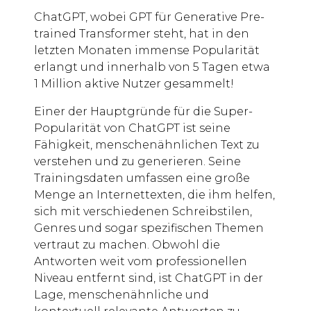
ChatGPT, wobei GPT für Generative Pre-
trained Transformer steht, hat in den
letzten Monaten immense Popularität
erlangt und innerhalb von 5 Tagen etwa
1 Million aktive Nutzer gesammelt!
Einer der Hauptgründe für die Super-
Popularität von ChatGPT ist seine
Fähigkeit, menschenähnlichen Text zu
verstehen und zu generieren. Seine
Trainingsdaten umfassen eine große
Menge an Internettexten, die ihm helfen,
sich mit verschiedenen Schreibstilen,
Genres und sogar spezifischen Themen
vertraut zu machen. Obwohl die
Antworten weit vom professionellen
Niveau entfernt sind, ist ChatGPT in der
Lage, menschenähnliche und