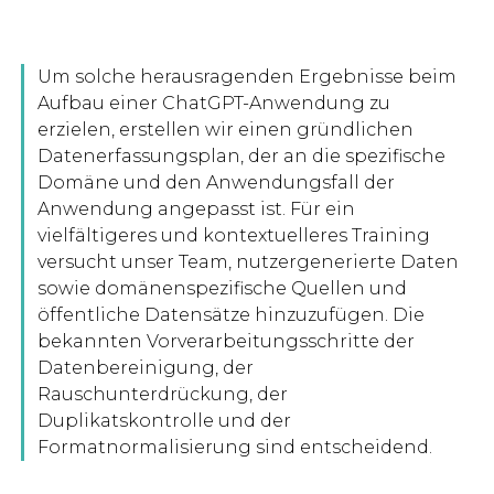
Um solche herausragenden Ergebnisse beim
Aufbau einer ChatGPT-Anwendung zu
erzielen, erstellen wir einen gründlichen
Datenerfassungsplan, der an die spezifische
Domäne und den Anwendungsfall der
Anwendung angepasst ist. Für ein
vielfältigeres und kontextuelleres Training
versucht unser Team, nutzergenerierte Daten
sowie domänenspezifische Quellen und
öffentliche Datensätze hinzuzufügen. Die
bekannten Vorverarbeitungsschritte der
Datenbereinigung, der
Rauschunterdrückung, der
Duplikatskontrolle und der
Formatnormalisierung sind entscheidend.