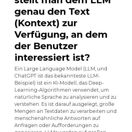
genau den Text
(Kontext) zur
Verfügung, an dem
der Benutzer
interessiert ist?
Ein Large Language Model (LLM, und
ChatGPT ist das bekannteste LLM-
Beispiel) ist ein KI-Modell, das Deep-
Learning-Algorithmen verwendet, um
natürliche Sprache zu analysieren und zu
verstehen. Es ist darauf ausgelegt, große
Mengen an Textdaten zu verarbeiten und
menschenähnliche Antworten auf
Anfragen oder Aufforderungen zu