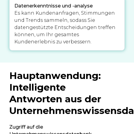
Datenerkenntnisse und -analyse
Es kann Kundenanfragen, Stimmungen
und Trends sammeln, sodass Sie
datengestützte Entscheidungen treffen
können, um Ihr gesamtes
Kundenerlebnis zu verbessern.
Hauptanwendung:
Intelligente
Antworten aus der
Unternehmenswissensd
Zugriff auf die