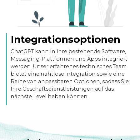
Integrationsoptionen
ChatGPT kann in Ihre bestehende Software,
Messaging-Plattformen und Apps integriert
werden. Unser erfahrenes technisches Team
bietet eine nahtlose Integration sowie eine
Reihe von anpassbaren Optionen, sodass Sie
Ihre Geschäftsdienstleistungen auf das
nächste Level heben können.