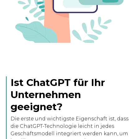
Ist ChatGPT für Ihr
Unternehmen
geeignet?
Die erste und wichtigste Eigenschaft ist, dass
die ChatGPT-Technologie leicht in jedes
Geschäftsmodell integriert werden kann, um