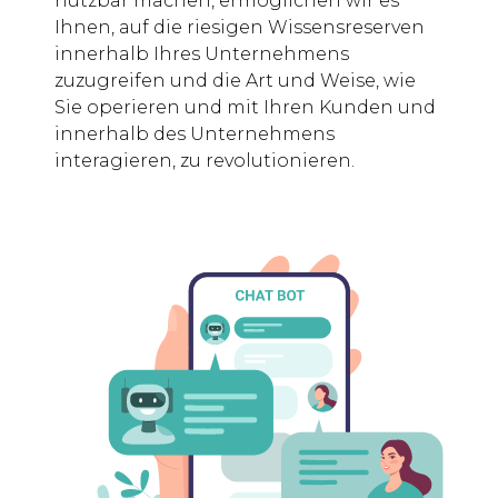
nutzbar machen, ermöglichen wir es
Ihnen, auf die riesigen Wissensreserven
innerhalb Ihres Unternehmens
zuzugreifen und die Art und Weise, wie
Sie operieren und mit Ihren Kunden und
innerhalb des Unternehmens
interagieren, zu revolutionieren.