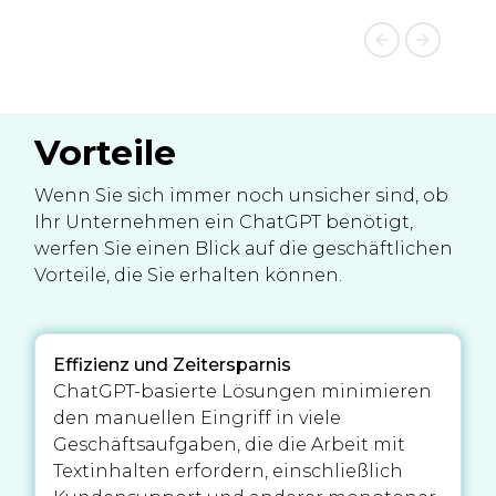
Vorteile
Wenn Sie sich immer noch unsicher sind, ob
Ihr Unternehmen ein ChatGPT benötigt,
werfen Sie einen Blick auf die geschäftlichen
Vorteile, die Sie erhalten können.
Effizienz und Zeitersparnis
ChatGPT-basierte Lösungen minimieren
den manuellen Eingriff in viele
Geschäftsaufgaben, die die Arbeit mit
Textinhalten erfordern, einschließlich