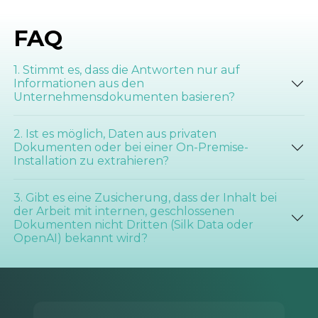
FAQ
1. Stimmt es, dass die Antworten nur auf
Informationen aus den
Unternehmensdokumenten basieren?
2. Ist es möglich, Daten aus privaten
Dokumenten oder bei einer On-Premise-
Installation zu extrahieren?
3. Gibt es eine Zusicherung, dass der Inhalt bei
der Arbeit mit internen, geschlossenen
Dokumenten nicht Dritten (Silk Data oder
OpenAI) bekannt wird?