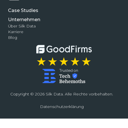
Case Studies
Unternehmen
Über Silk Data
Karriere
Blog
Copyright © 2026 Silk Data. Alle Rechte vorbehalten.
Datenschutzerklärung