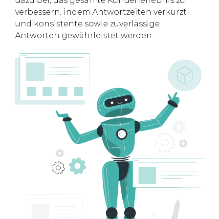
dazu bei, das gesamte Kundenerlebnis zu
verbessern, indem Antwortzeiten verkürzt
und konsistente sowie zuverlässige
Antworten gewährleistet werden.