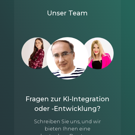
Unser Team
Fragen zur KI-Integration
oder -Entwicklung?
Schreiben Sie uns, und wir
bieten Ihnen eine