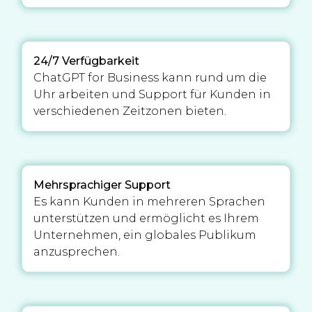
24/7 Verfügbarkeit
ChatGPT for Business kann rund um die
Uhr arbeiten und Support für Kunden in
verschiedenen Zeitzonen bieten.
Mehrsprachiger Support
Es kann Kunden in mehreren Sprachen
unterstützen und ermöglicht es Ihrem
Unternehmen, ein globales Publikum
anzusprechen.