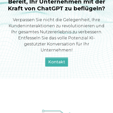
Bereit, Ihr Unternehmen mit der
Kraft von ChatGPT zu beflügeln?
Verpassen Sie nicht die Gelegenheit, Ihre
Kundeninteraktionen zu revolutionieren und
Ihr gesamtes Nutzererlebnis zu verbessern.
Entfesseln Sie das volle Potenzial KI-
gestützter Konversation für Ihr
Unternehmen!
Kontakt