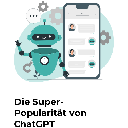
Die Super-
Popularität von
ChatGPT