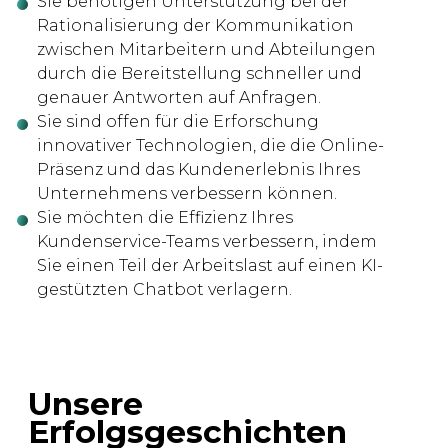
Sie benötigen Unterstützung bei der
Rationalisierung der Kommunikation
zwischen Mitarbeitern und Abteilungen
durch die Bereitstellung schneller und
genauer Antworten auf Anfragen.
Sie sind offen für die Erforschung
innovativer Technologien, die die Online-
Präsenz und das Kundenerlebnis Ihres
Unternehmens verbessern können.
Sie möchten die Effizienz Ihres
Kundenservice-Teams verbessern, indem
Sie einen Teil der Arbeitslast auf einen KI-
gestützten Chatbot verlagern.
Unsere
Erfolgsgeschichten