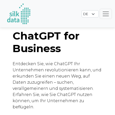
ChatGPT for
Business
Entdecken Sie, wie ChatGPT Ihr
Unternehmen revolutionieren kann, und
erkunden Sie einen neuen Weg, auf
Daten zuzugreifen – suchen,
verallgemeinern und systematisieren.
Erfahren Sie, wie Sie ChatGPT nutzen
können, um Ihr Unternehmen zu
beflügeln.