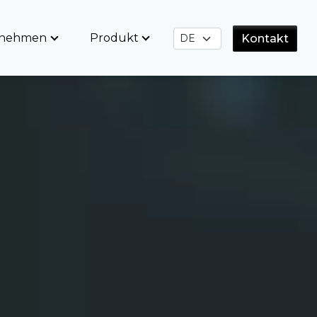
rnehmen
Produkt
Kontakt