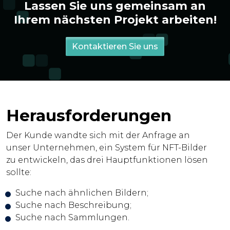
Lassen Sie uns gemeinsam an
Ihrem nächsten Projekt arbeiten!
Kontaktieren Sie uns
Herausforderungen
Der Kunde wandte sich mit der Anfrage an
unser Unternehmen, ein System für NFT-Bilder
zu entwickeln, das drei Hauptfunktionen lösen
sollte:
Suche nach ähnlichen Bildern;
Suche nach Beschreibung;
Suche nach Sammlungen.