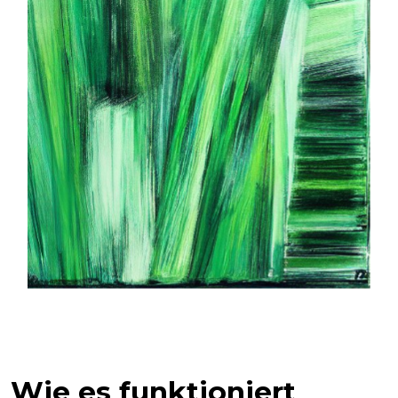
Wie es funktioniert