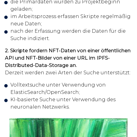
die Primärdaten wurden zu Projektbeginn
geladen;
im Arbeitsprozess erfassen Skripte regelmäßig
neue Daten;
nach der Erfassung werden die Daten für die
Suche indiziert.
2. Skripte fordern NFT-Daten von einer öffentlichen
API und NFT-Bilder von einer URL im IPFS-
Distributed-Data-Storage an.
Derzeit werden zwei Arten der Suche unterstützt:
Volltextsuche unter Verwendung von
ElasticSearch/OpenSearch;
KI-basierte Suche unter Verwendung des
neuronalen Netzwerks.