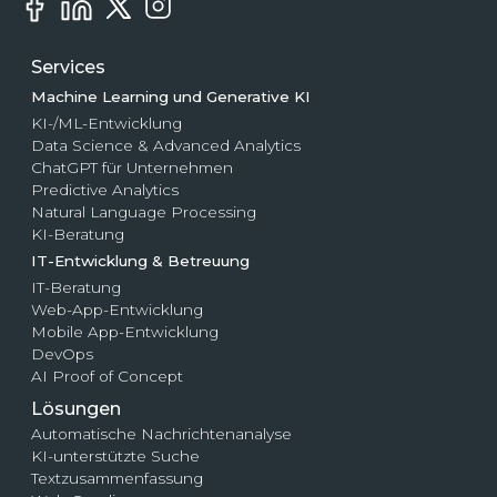
Services
Machine Learning und Generative KI
KI-/ML-Entwicklung
Data Science & Advanced Analytics
ChatGPT für Unternehmen
Predictive Analytics
Natural Language Processing
KI-Beratung
IT-Entwicklung & Betreuung
IT-Beratung
Web-App-Entwicklung
Mobile App-Entwicklung
DevOps
AI Proof of Concept
Lösungen
Automatische Nachrichtenanalyse
KI-unterstützte Suche
Textzusammenfassung