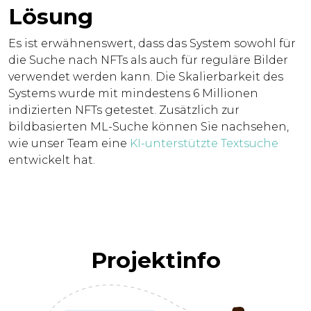
Lösung
Es ist erwähnenswert, dass das System sowohl für
die Suche nach NFTs als auch für reguläre Bilder
verwendet werden kann. Die Skalierbarkeit des
Systems wurde mit mindestens 6 Millionen
indizierten NFTs getestet. Zusätzlich zur
bildbasierten ML-Suche können Sie nachsehen,
wie unser Team eine
KI-unterstützte Textsuche
entwickelt hat.
Projektinfo