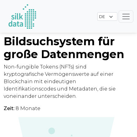
Bildsuchsystem für
große Datenmengen
Non-fungible Tokens (NFTs) sind
kryptografische Vermögenswerte auf einer
Blockchain mit eindeutigen
Identifikationscodes und Metadaten, die sie
voneinander unterscheiden.
Zeit:
8 Monate