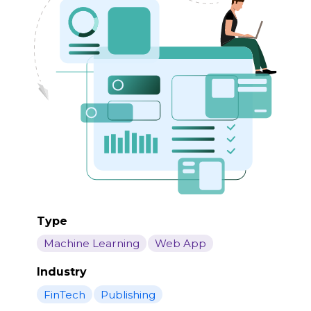
Type
Machine Learning
Web App
Industry
FinTech
Publishing