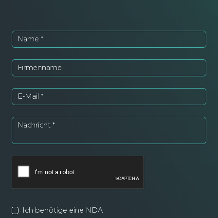
Name
*
Firmenname
E-Mail
*
Nachricht
*
Ich benötige eine NDA