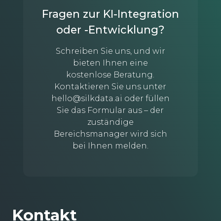
Fragen zur KI-Integration
oder -Entwicklung?
Schreiben Sie uns, und wir
bieten Ihnen eine
kostenlose Beratung.
Kontaktieren Sie uns unter
hello@silkdata.ai
oder füllen
Sie das Formular aus – der
zuständige
Bereichsmanager wird sich
bei Ihnen melden.
Kontakt