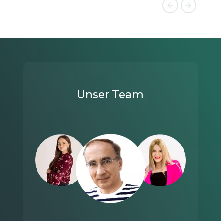
Unser Team