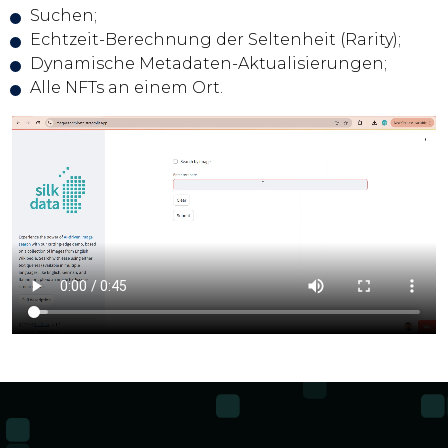
Suchen;
Echtzeit-Berechnung der Seltenheit (Rarity);
Dynamische Metadaten-Aktualisierungen;
Alle NFTs an einem Ort.