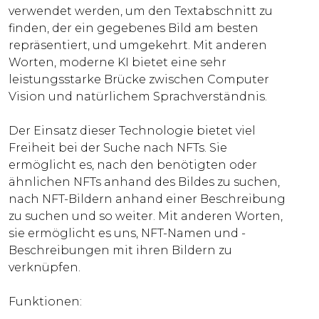
verwendet werden, um den Textabschnitt zu
finden, der ein gegebenes Bild am besten
repräsentiert, und umgekehrt. Mit anderen
Worten, moderne KI bietet eine sehr
leistungsstarke Brücke zwischen Computer
Vision und natürlichem Sprachverständnis.
Der Einsatz dieser Technologie bietet viel
Freiheit bei der Suche nach NFTs. Sie
ermöglicht es, nach den benötigten oder
ähnlichen NFTs anhand des Bildes zu suchen,
nach NFT-Bildern anhand einer Beschreibung
zu suchen und so weiter. Mit anderen Worten,
sie ermöglicht es uns, NFT-Namen und -
Beschreibungen mit ihren Bildern zu
verknüpfen.
Funktionen: