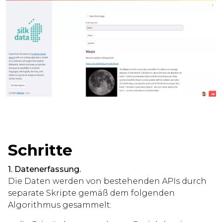
Schritte
1. Datenerfassung.
Die Daten werden von bestehenden APIs durch
separate Skripte gemäß dem folgenden
Algorithmus gesammelt: