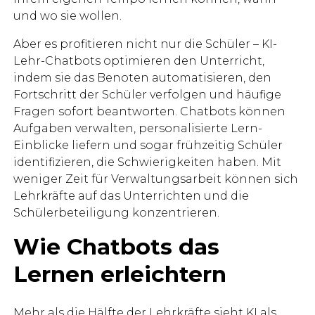
und wo sie wollen.
Aber es profitieren nicht nur die Schüler – KI-
Lehr-Chatbots optimieren den Unterricht,
indem sie das Benoten automatisieren, den
Fortschritt der Schüler verfolgen und häufige
Fragen sofort beantworten. Chatbots können
Aufgaben verwalten, personalisierte Lern-
Einblicke liefern und sogar frühzeitig Schüler
identifizieren, die Schwierigkeiten haben. Mit
weniger Zeit für Verwaltungsarbeit können sich
Lehrkräfte auf das Unterrichten und die
Schülerbeteiligung konzentrieren.
Wie Chatbots das
Lernen erleichtern
Mehr als die Hälfte der Lehrkräfte
sieht KI als