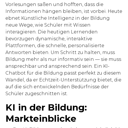
Vorlesungen saßen und hofften, dass die
Informationen hängen bleiben, ist vorbei. Heute
ebnet Künstliche Intelligenz in der Bildung
neue Wege, wie Schüler mit Wissen
interagieren. Die heutigen Lernenden
bevorzugen dynamische, interaktive
Plattformen, die schnelle, personalisierte
Antworten bieten. Um Schritt zu halten, muss
Bildung mehr als nur informativ sein — sie muss
ansprechbar und ansprechend sein. Ein KI-
Chatbot für die Bildung passt perfekt zu diesem
Wandel, da er Echtzeit-Unterstützung bietet, die
auf die sich entwickelnden Bedürfnisse der
Schüler zugeschnitten ist.
KI in der Bildung:
Markteinblicke