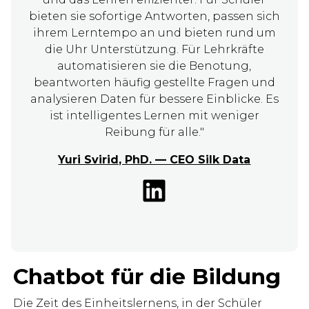
bieten sie sofortige Antworten, passen sich
ihrem Lerntempo an und bieten rund um
die Uhr Unterstützung. Für Lehrkräfte
automatisieren sie die Benotung,
beantworten häufig gestellte Fragen und
analysieren Daten für bessere Einblicke. Es
ist intelligentes Lernen mit weniger
Reibung für alle."
Yuri Svirid, PhD. — CEO Silk Data
Chatbot für die Bildung
Die Zeit des Einheitslernens, in der Schüler