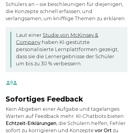
Schülers an – sie beschleunigen für diejenigen,
die Konzepte schnell erfassen, und
verlangsamen, um knifflige Themen zu erklären.
Laut einer
Studie von McKinsey &
Company
haben KI-gestützte
personalisierte Lernplattformen gezeigt,
dass sie die Lernergebnisse der Schüler
um bis zu 30 % verbessern.
Sofortiges Feedback
Kein Abgeben einer Aufgabe und tagelanges
Warten auf Feedback mehr. KI-Chatbots bieten
Echtzeit-Erklärungen
, die Schülern helfen, Fehler
sofort zu korrigieren und Konzepte
vor Ort
zu