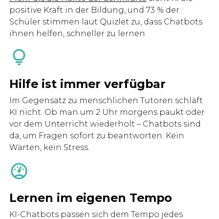
positive Kraft in der Bildung, und 73 % der
Schüler stimmen laut Quizlet zu, dass Chatbots
ihnen helfen, schneller zu lernen.
Hilfe ist immer verfügbar
Im Gegensatz zu menschlichen Tutoren schläft
KI nicht. Ob man um 2 Uhr morgens paukt oder
vor dem Unterricht wiederholt – Chatbots sind
da, um Fragen sofort zu beantworten. Kein
Warten, kein Stress.
Lernen im eigenen Tempo
KI-Chatbots passen sich dem Tempo jedes