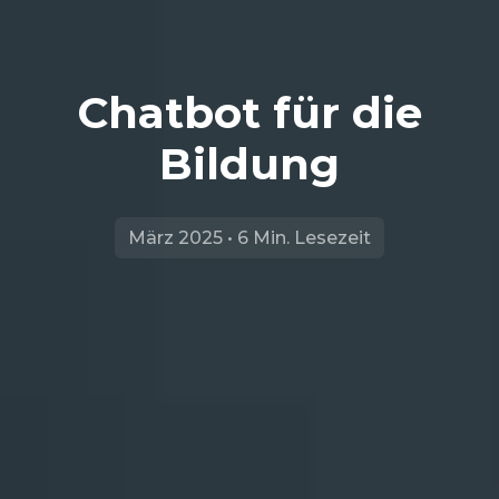
Chatbot für die
Bildung
März 2025 • 6 Min. Lesezeit