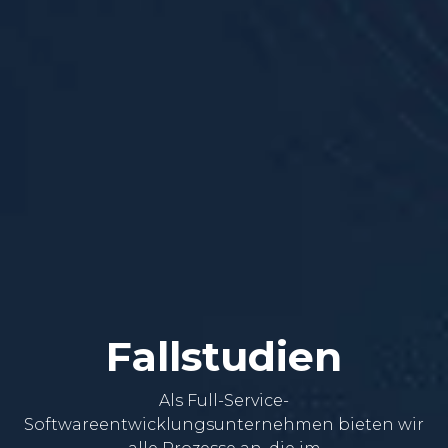
Fallstudien
Als Full-Service-
Softwareentwicklungsunternehmen bieten wir