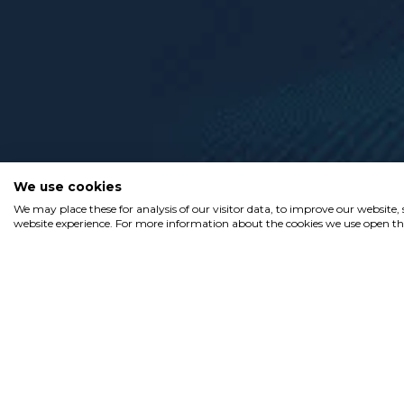
We use cookies
We may place these for analysis of our visitor data, to improve our website
website experience. For more information about the cookies we use open the