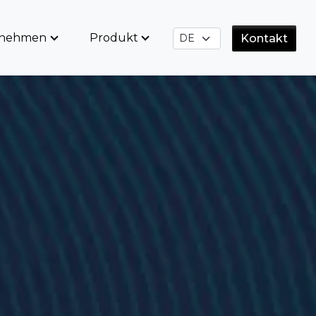
rnehmen
Produkt
Kontakt