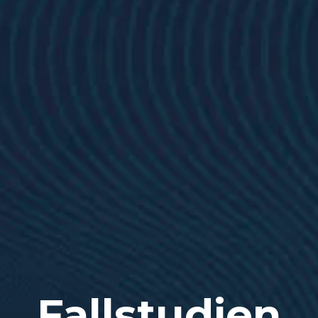
Fallstudien