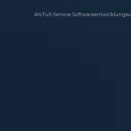
Als Full-Service-Softwareentwicklungsu