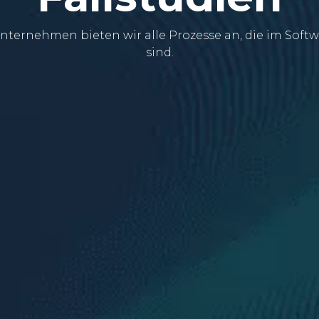
nternehmen bieten wir alle Prozesse an, die im Soft
sind.