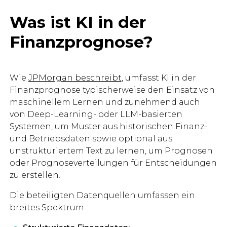
Was ist KI in der
Finanzprognose?
Wie
JPMorgan beschreibt
, umfasst KI in der
Finanzprognose typischerweise den Einsatz von
maschinellem Lernen und zunehmend auch
von Deep-Learning- oder LLM-basierten
Systemen, um Muster aus historischen Finanz-
und Betriebsdaten sowie optional aus
unstrukturiertem Text zu lernen, um Prognosen
oder Prognoseverteilungen für Entscheidungen
zu erstellen.
Die beteiligten Datenquellen umfassen ein
breites Spektrum: