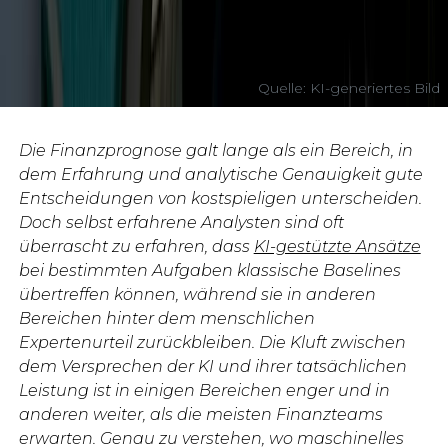
Quelle: KI-generiertes Bild
Die Finanzprognose galt lange als ein Bereich, in
dem Erfahrung und analytische Genauigkeit gute
Entscheidungen von kostspieligen unterscheiden.
Doch selbst erfahrene Analysten sind oft
überrascht zu erfahren, dass
KI-gestützte Ansätze
bei bestimmten Aufgaben klassische Baselines
übertreffen können, während sie in anderen
Bereichen hinter dem menschlichen
Expertenurteil zurückbleiben. Die Kluft zwischen
dem Versprechen der KI und ihrer tatsächlichen
Leistung ist in einigen Bereichen enger und in
anderen weiter, als die meisten Finanzteams
erwarten. Genau zu verstehen, wo maschinelles