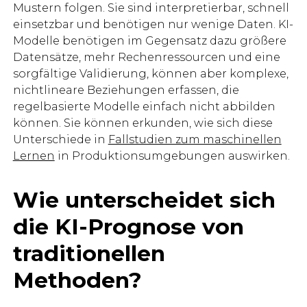
Mustern folgen. Sie sind interpretierbar, schnell
einsetzbar und benötigen nur wenige Daten. KI-
Modelle benötigen im Gegensatz dazu größere
Datensätze, mehr Rechenressourcen und eine
sorgfältige Validierung, können aber komplexe,
nichtlineare Beziehungen erfassen, die
regelbasierte Modelle einfach nicht abbilden
können. Sie können erkunden, wie sich diese
Unterschiede in
Fallstudien zum maschinellen
Lernen
in Produktionsumgebungen auswirken.
Wie unterscheidet sich
die KI-Prognose von
traditionellen
Methoden?