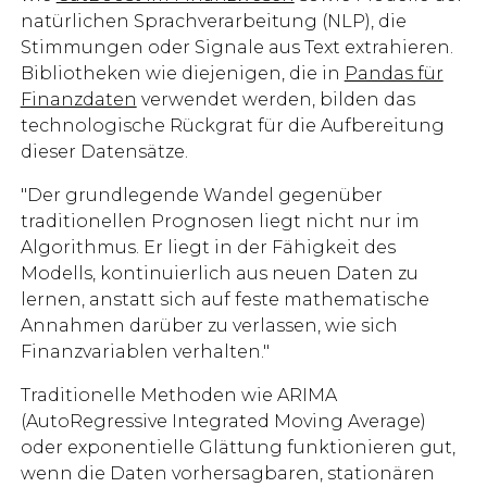
natürlichen Sprachverarbeitung (NLP), die
Stimmungen oder Signale aus Text extrahieren.
Bibliotheken wie diejenigen, die in
Pandas für
Finanzdaten
verwendet werden, bilden das
technologische Rückgrat für die Aufbereitung
dieser Datensätze.
"Der grundlegende Wandel gegenüber
traditionellen Prognosen liegt nicht nur im
Algorithmus. Er liegt in der Fähigkeit des
Modells, kontinuierlich aus neuen Daten zu
lernen, anstatt sich auf feste mathematische
Annahmen darüber zu verlassen, wie sich
Finanzvariablen verhalten."
Traditionelle Methoden wie ARIMA
(AutoRegressive Integrated Moving Average)
oder exponentielle Glättung funktionieren gut,
wenn die Daten vorhersagbaren, stationären