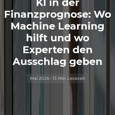
KI in der
Finanzprognose: Wo
Machine Learning
hilft und wo
Experten den
Ausschlag geben
Mai 2026 • 13 Min. Lesezeit