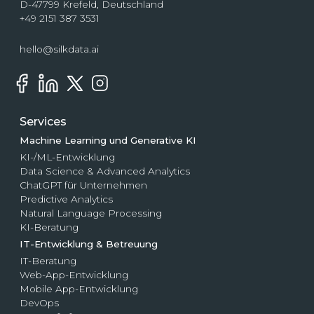
D-47799 Krefeld, Deutschland
+49 2151 387 3531
hello@silkdata.ai
Services
Machine Learning und Generative KI
KI-/ML-Entwicklung
Data Science & Advanced Analytics
ChatGPT für Unternehmen
Predictive Analytics
Natural Language Processing
KI-Beratung
IT-Entwicklung & Betreuung
IT-Beratung
Web-App-Entwicklung
Mobile App-Entwicklung
DevOps