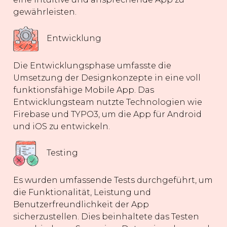
gewährleisten.
Entwicklung
Die Entwicklungsphase umfasste die
Umsetzung der Designkonzepte in eine voll
funktionsfähige Mobile App. Das
Entwicklungsteam nutzte Technologien wie
Firebase und TYPO3, um die App für Android
und iOS zu entwickeln.
Testing
Es wurden umfassende Tests durchgeführt, um
die Funktionalität, Leistung und
Benutzerfreundlichkeit der App
sicherzustellen. Dies beinhaltete das Testen