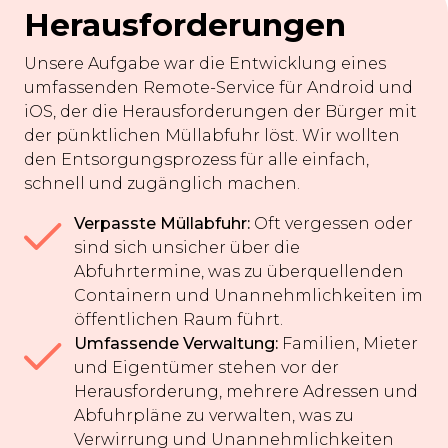
Herausforderungen
Unsere Aufgabe war die Entwicklung eines
umfassenden Remote-Service für Android und
iOS, der die Herausforderungen der Bürger mit
der pünktlichen Müllabfuhr löst. Wir wollten
den Entsorgungsprozess für alle einfach,
schnell und zugänglich machen.
Verpasste Müllabfuhr:
Oft vergessen oder
sind sich unsicher über die
Abfuhrtermine, was zu überquellenden
Containern und Unannehmlichkeiten im
öffentlichen Raum führt.
Umfassende Verwaltung:
Familien, Mieter
und Eigentümer stehen vor der
Herausforderung, mehrere Adressen und
Abfuhrpläne zu verwalten, was zu
Verwirrung und Unannehmlichkeiten