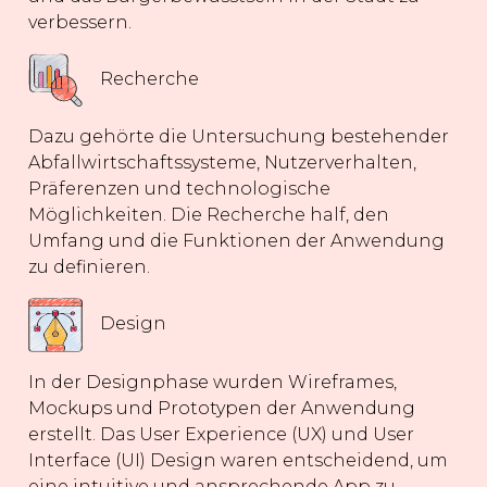
verbessern.
Recherche
Dazu gehörte die Untersuchung bestehender
Abfallwirtschaftssysteme, Nutzerverhalten,
Präferenzen und technologische
Möglichkeiten. Die Recherche half, den
Umfang und die Funktionen der Anwendung
zu definieren.
Design
In der Designphase wurden Wireframes,
Mockups und Prototypen der Anwendung
erstellt. Das User Experience (UX) und User
Interface (UI) Design waren entscheidend, um
eine intuitive und ansprechende App zu