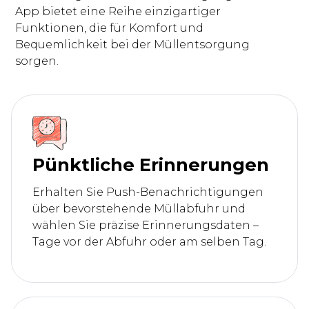
App bietet eine Reihe einzigartiger
Funktionen, die für Komfort und
Bequemlichkeit bei der Müllentsorgung
sorgen.
Pünktliche Erinnerungen
Erhalten Sie Push-Benachrichtigungen
über bevorstehende Müllabfuhr und
wählen Sie präzise Erinnerungsdaten –
Tage vor der Abfuhr oder am selben Tag.