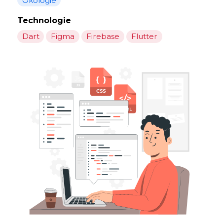
Ökologie
Technologie
Dart
Figma
Firebase
Flutter