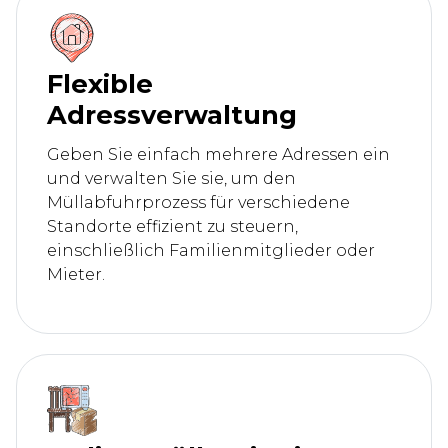
Flexible
Adressverwaltung
Geben Sie einfach mehrere Adressen ein
und verwalten Sie sie, um den
Müllabfuhrprozess für verschiedene
Standorte effizient zu steuern,
einschließlich Familienmitglieder oder
Mieter.