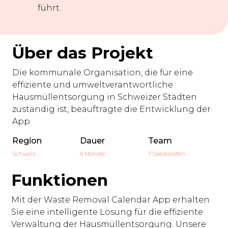
führt.
Über das Projekt
Die kommunale Organisation, die für eine
effiziente und umweltverantwortliche
Hausmüllentsorgung in Schweizer Städten
zuständig ist, beauftragte die Entwicklung der
App.
Region
Dauer
Team
Schweiz
6 Monate
7 Spezialisten
Funktionen
Mit der Waste Removal Calendar App erhalten
Sie eine intelligente Lösung für die effiziente
Verwaltung der Hausmüllentsorgung. Unsere