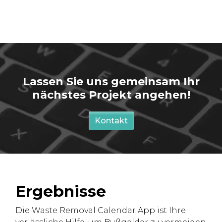
Lassen Sie uns gemeinsam Ihr
nächstes Projekt angehen!
Kontakt
Ergebnisse
Die Waste Removal Calendar App ist Ihre