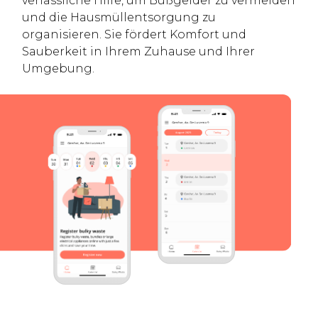
verlässliche Hilfe, um Bußgelder zu vermeiden
und die Hausmüllentsorgung zu
organisieren. Sie fördert Komfort und
Sauberkeit in Ihrem Zuhause und Ihrer
Umgebung.