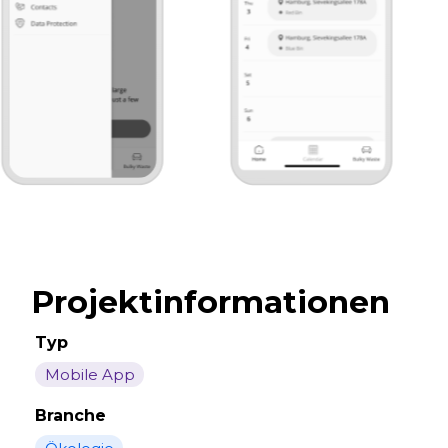
Projektinformationen
Typ
Mobile App
Branche