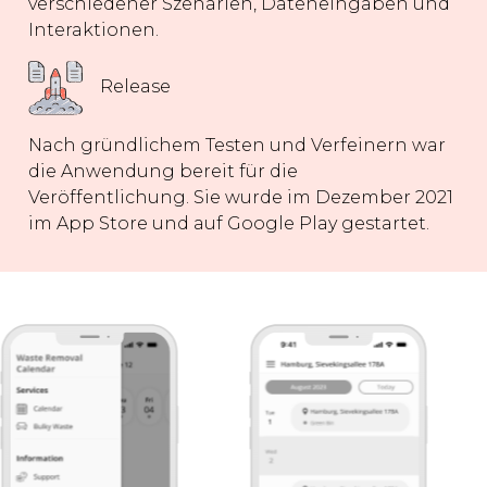
verschiedener Szenarien, Dateneingaben und
Interaktionen.
Release
Nach gründlichem Testen und Verfeinern war
die Anwendung bereit für die
Veröffentlichung. Sie wurde im Dezember 2021
im App Store und auf Google Play gestartet.