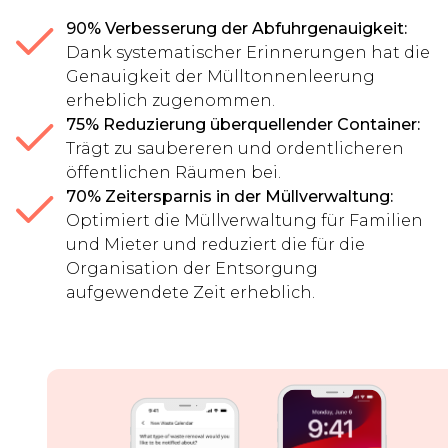
90% Verbesserung der Abfuhrgenauigkeit:
Dank systematischer Erinnerungen hat die
Genauigkeit der Mülltonnenleerung
erheblich zugenommen.
75% Reduzierung überquellender Container:
Trägt zu saubereren und ordentlicheren
öffentlichen Räumen bei.
70% Zeitersparnis in der Müllverwaltung:
Optimiert die Müllverwaltung für Familien
und Mieter und reduziert die für die
Organisation der Entsorgung
aufgewendete Zeit erheblich.