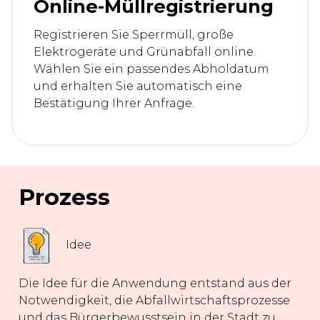
Online-Müllregistrierung
Registrieren Sie Sperrmüll, große
Elektrogeräte und Grünabfall online.
Wählen Sie ein passendes Abholdatum
und erhalten Sie automatisch eine
Bestätigung Ihrer Anfrage.
Prozess
Idee
Die Idee für die Anwendung entstand aus der
Notwendigkeit, die Abfallwirtschaftsprozesse
und das Bürgerbewusstsein in der Stadt zu