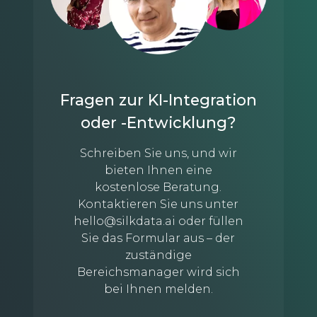
Fragen zur KI-Integration
oder -Entwicklung?
Schreiben Sie uns, und wir
bieten Ihnen eine
kostenlose Beratung.
Kontaktieren Sie uns unter
hello@silkdata.ai
oder füllen
Sie das Formular aus – der
zuständige
Bereichsmanager wird sich
bei Ihnen melden.