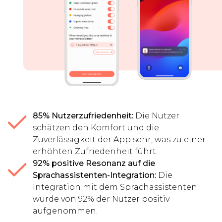
85% Nutzerzufriedenheit:
Die Nutzer
schätzen den Komfort und die
Zuverlässigkeit der App sehr, was zu einer
erhöhten Zufriedenheit führt.
92% positive Resonanz auf die
Sprachassistenten-Integration:
Die
Integration mit dem Sprachassistenten
wurde von 92% der Nutzer positiv
aufgenommen.